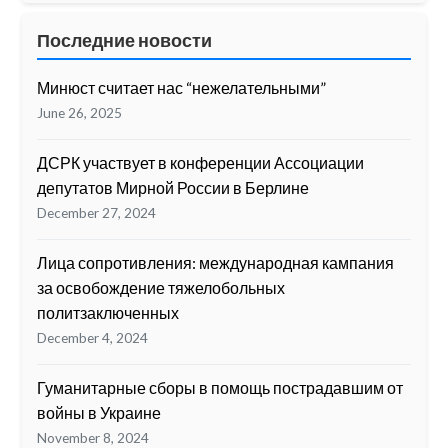
Последние новости
Минюст считает нас “нежелательными”
June 26, 2025
ДСРК участвует в конференции Ассоциации
депутатов Мирной России в Берлине
December 27, 2024
Лица сопротивления: международная кампания
за освобождение тяжелобольных
политзаключенных
December 4, 2024
Гуманитарные сборы в помощь пострадавшим от
войны в Украине
November 8, 2024