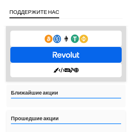
ПОДДЕРЖИТЕ НАС
Ближайшие акции
Прошедшие акции