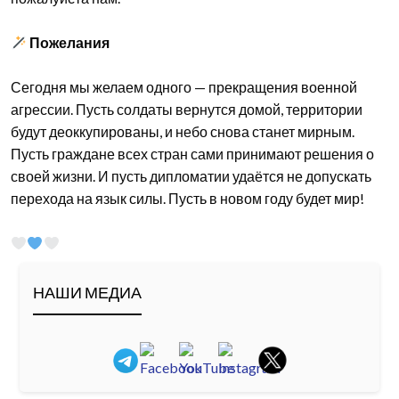
Пожелания
Сегодня мы желаем одного — прекращения военной
агрессии. Пусть солдаты вернутся домой, территории
будут деоккупированы, и небо снова станет мирным.
Пусть граждане всех стран сами принимают решения о
своей жизни. И пусть дипломатии удаётся не допускать
перехода на язык силы. Пусть в новом году будет мир!
НАШИ МЕДИА