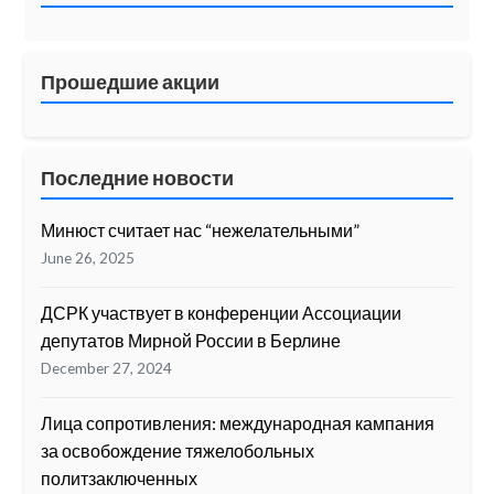
Прошедшие акции
Последние новости
Минюст считает нас “нежелательными”
June 26, 2025
ДСРК участвует в конференции Ассоциации
депутатов Мирной России в Берлине
December 27, 2024
Лица сопротивления: международная кампания
за освобождение тяжелобольных
политзаключенных