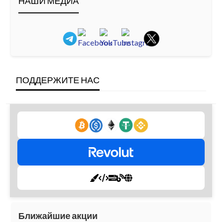
НАШИ МЕДИА
ПОДДЕРЖИТЕ НАС
Ближайшие акции