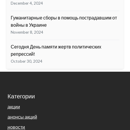
December 4, 2024
Гуманитарные сборы в помощь пострадавшим от
войны в Украине
November 8, 2024
Сегодня День памяти жертв политических
репрессий!
October 30, 2024
Категории
акции
анонсы акций
новости