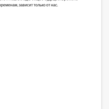
ременам, зависит только от нас.