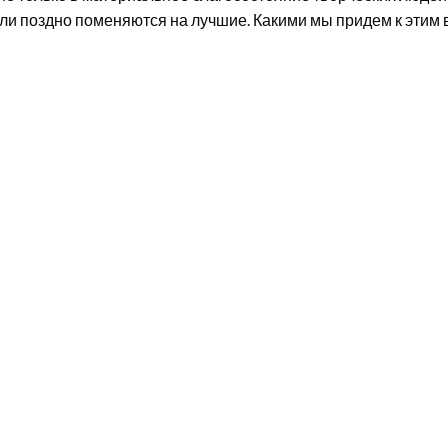
ли поздно поменяются на лучшие. Какими мы придем к этим в