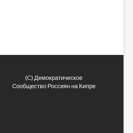
(C) Демократическое
Сообщество Россиян на Кипре