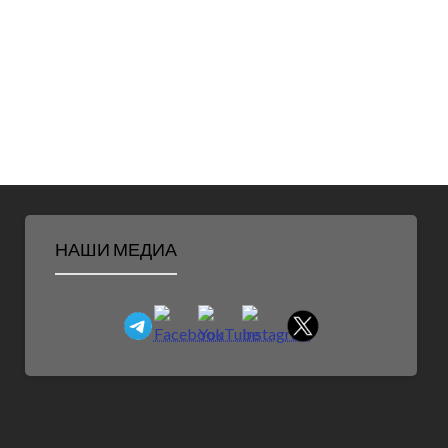
НАШИ МЕДИА