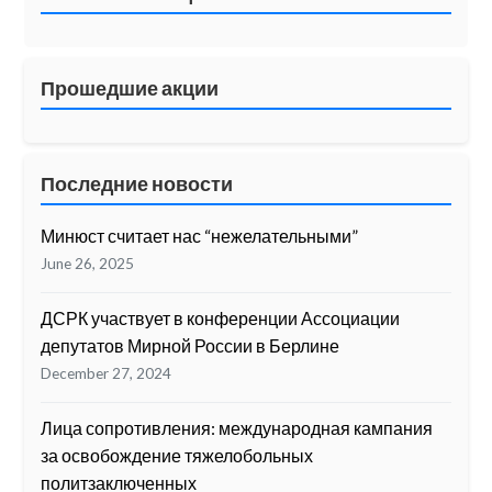
Прошедшие акции
Последние новости
Минюст считает нас “нежелательными”
June 26, 2025
ДСРК участвует в конференции Ассоциации
депутатов Мирной России в Берлине
December 27, 2024
Лица сопротивления: международная кампания
за освобождение тяжелобольных
политзаключенных