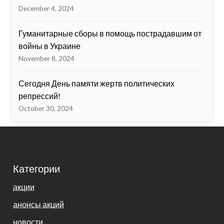
December 4, 2024
Гуманитарные сборы в помощь пострадавшим от
войны в Украине
November 8, 2024
Сегодня День памяти жертв политических
репрессий!
October 30, 2024
Категории
акции
анонсы акций
новости