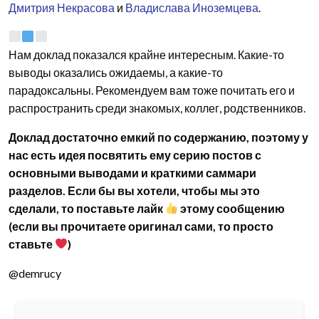
Дмитрия Некрасова
и
Владислава Иноземцева
.
Нам доклад показался крайне интересным. Какие-то
выводы оказались ожидаемы, а какие-то
парадоксальны. Рекомендуем вам тоже почитать его и
распространить среди знакомых, коллег, родственников.
Доклад достаточно емкий по содержанию, поэтому у
нас есть идея посвятить ему серию постов с
основными выводами и краткими саммари
разделов. Если бы вы хотели, чтобы мы это
сделали, то поставьте лайк
этому сообщению
(если вы прочитаете оригинал сами, то просто
ставьте
)
@demrucy