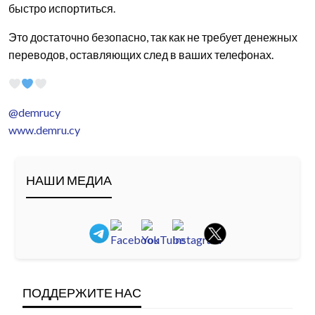
быстро испортиться.
Это достаточно безопасно, так как не требует денежных
переводов, оставляющих след в ваших телефонах.
@demrucy
www.demru.cy
НАШИ МЕДИА
ПОДДЕРЖИТЕ НАС