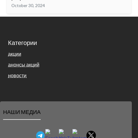
October 30, 2024
Категории
акции
анонсы акций
новости
НАШИ МЕДИА