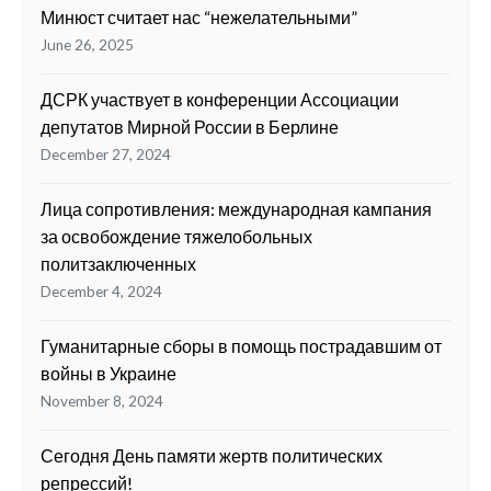
Минюст считает нас “нежелательными”
June 26, 2025
ДСРК участвует в конференции Ассоциации
депутатов Мирной России в Берлине
December 27, 2024
Лица сопротивления: международная кампания
за освобождение тяжелобольных
политзаключенных
December 4, 2024
Гуманитарные сборы в помощь пострадавшим от
войны в Украине
November 8, 2024
Сегодня День памяти жертв политических
репрессий!