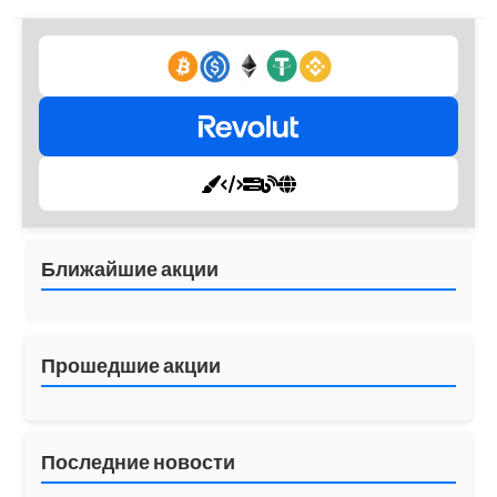
Ближайшие акции
Прошедшие акции
Последние новости