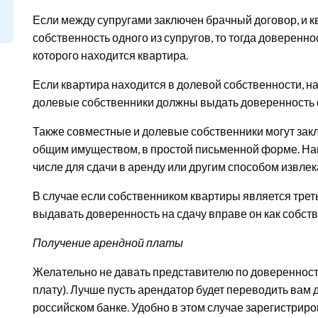
Если между супругами заключен брачный договор, и 
собственность одного из супругов, то тогда доверенно
которого находится квартира.
Если квартира находится в долевой собственности, на
долевые собственники должны выдать доверенность 
Также совместные и долевые собственники могут зак
общим имуществом, в простой письменной форме. Напр
числе для сдачи в аренду или другим способом извлек
В случае если собственником квартиры является треть
выдавать доверенность на сдачу вправе он как собств
Получение арендной платы
Желательно не давать представителю по доверенности
плату). Лучше пусть арендатор будет переводить вам д
российском банке. Удобно в этом случае зарегистриро