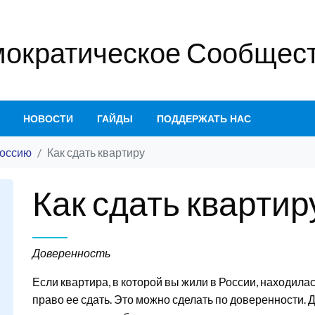
ократическое Сообщест
НОВОСТИ
ГАЙДЫ
ПОДДЕРЖАТЬ НАС
Россию
Как сдать квартиру
Как сдать кварти
Доверенность
Если квартира, в которой вы жили в России, находила
право ее сдать. Это можно сделать по доверенности.